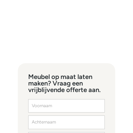
Meubel op maat laten
maken? Vraag een
vrijblijvende offerte aan.
Voornaam
Achternaam