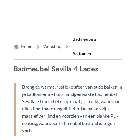
Badmeubels
Home
Webshop
,
Badkamer
Badmeubel Sevilla 4 Lades
Breng de warme, rustieke sfeer van oude balken in
je badkamer met ons handgemaakte badmeubel
Sevilla. Elk meubel is op maat gemaakt, waardoor
alle afmetingen mogelijk zijn. De balken zijn
massief verlijmd en voorzien van een blanke PU-
coating, waardoor het meubel bestand is tegen
vocht.