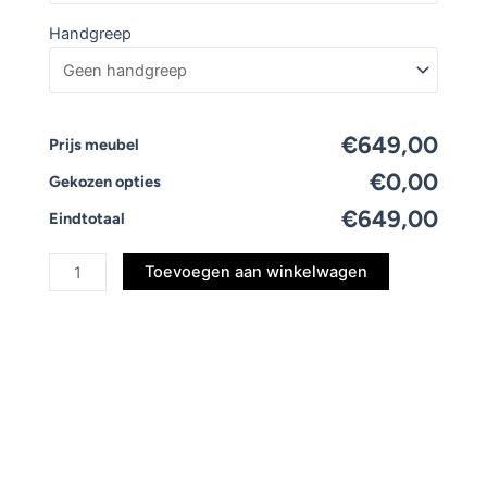
Handgreep
€649,00
Prijs meubel
€0,00
Gekozen opties
€649,00
Eindtotaal
Toevoegen aan winkelwagen