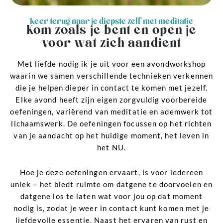
Keer terug naar je diepste zelf met meditatie
Kom zoals je bent en open je
voor wat zich aandient
Met liefde nodig ik je uit voor een avondworkshop
waarin we samen verschillende technieken verkennen
die je helpen dieper in contact te komen met jezelf.
Elke avond heeft zijn eigen zorgvuldig voorbereide
oefeningen, variërend van meditatie en ademwerk tot
lichaamswerk. De oefeningen focussen op het richten
van je aandacht op het huidige moment, het leven in
het NU.
Hoe je deze oefeningen ervaart, is voor iedereen
uniek – het biedt ruimte om datgene te doorvoelen en
datgene los te laten wat voor jou op dat moment
nodig is, zodat je weer in contact kunt komen met je
liefdevolle essentie. Naast het ervaren van rust en