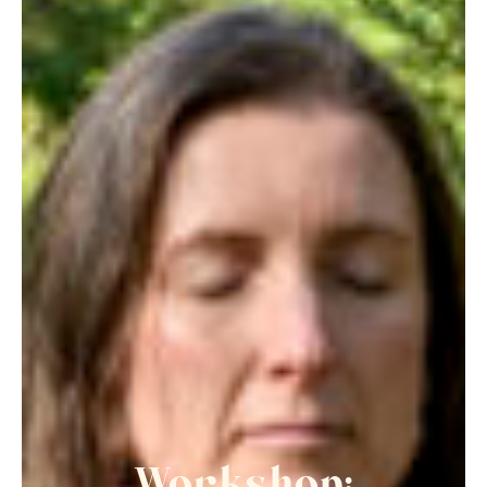
Workshop: