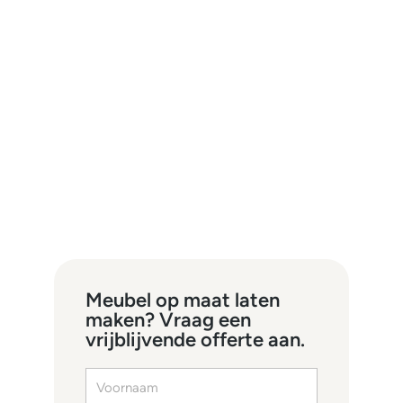
Meubel op maat laten
maken? Vraag een
vrijblijvende offerte aan.
Voornaam