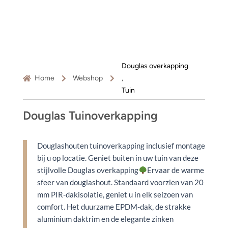
Douglas overkapping
Home
Webshop
,
Tuin
Douglas Tuinoverkapping
Douglashouten tuinoverkapping inclusief montage
bij u op locatie. Geniet buiten in uw tuin van deze
stijlvolle Douglas overkapping
Ervaar de warme
sfeer van douglashout. Standaard voorzien van 20
mm PIR-dakisolatie, geniet u in elk seizoen van
comfort. Het duurzame EPDM-dak, de strakke
aluminium daktrim en de elegante zinken