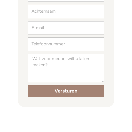
Achternaam
E-
mail
Telefoon
Specificaties
Versturen